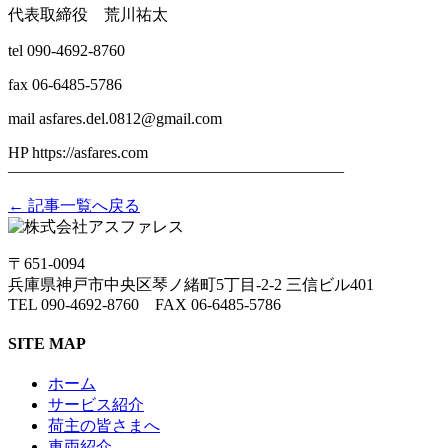
代表取締役 荒川祐太
tel 090-4692-8760
fax 06-6485-5786
mail asfares.del.0812@gmail.com
HP https://asfares.com
——————————–——————————–
← 記事一覧へ戻る
〒651-0094
兵庫県神戸市中央区琴ノ緒町5丁目-2-2 三信ビル401
TEL 090-4692-8760 FAX 06-6485-5786
SITE MAP
ホーム
サービス紹介
荷主の皆さまへ
車両紹介