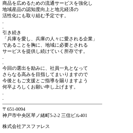
商品を広めるための流通サービスを強化し
地域産品の認知度向上と地元経済の
活性化にも取り組む予定です。
.
.
引き続き
「兵庫を愛し、兵庫の人々に愛される企業」
であることを胸に、地域に必要とされる
サービスを提供し続けていく所存です。
.
.
今回の選出を励みに、社員一丸となって
さらなる高みを目指してまいりますので
今後ともご支援とご指導を賜りますよう
何卒よろしくお願い申し上げます。
.
.
——————————–——————————–
〒651-0094
神戸市中央区琴ノ緒町5-2-2 三信ビル401
株式会社アスファレス