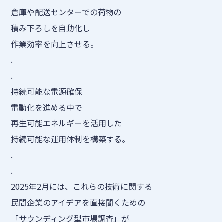
倉庫や配送センターでの荷物の
積み下ろしを自動化し
作業効率を向上させる。
.
.
持続可能な電源確保
電動化を進める中で
再生可能エネルギーを活用した
持続可能な運用体制を構築する。
.
.
2025年2月には、これらの技術に関する
民間企業のアイデアを直接聞くための
「サウンディング型市場調査」が