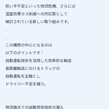
担い手不足といった物流危機、さらには
温室効果ガス削減への対応策として
検討されている新しい取り組みです。
.
.
この構想の中心となるのは
以下のポイントです：
自動運転技術を活用した効率的な輸送
長距離輸送におけるトラックの
自動運転を主軸とし
ドライバー不足を補う。
.
.
物流拠点での自動荷役技術の導入