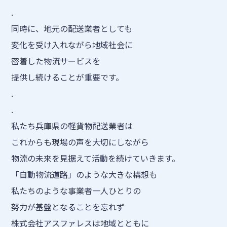
.
同時に、地元の配送業者としても
変化を受け入れながら地域社会に
密着した物流サービスを
提供し続けることが重要です。
.
.
私たち兵庫県の軽貨物配送業者は
これからも現場の声を大切にしながら
物流の未来を見据えて活動を続けていきます。
「自動物流道路」のような大きな構想も
私たちのような事業者一人ひとりの
努力が基盤となることを忘れず
株式会社アスファレスは地域とともに