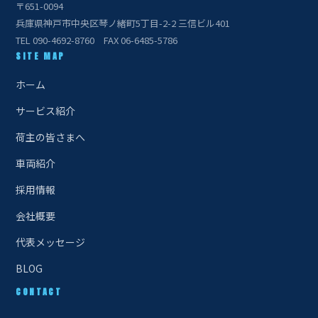
〒651-0094
兵庫県神戸市中央区琴ノ緒町5丁目-2-2 三信ビル401
TEL 090-4692-8760 FAX 06-6485-5786
SITE MAP
ホーム
サービス紹介
荷主の皆さまへ
車両紹介
採用情報
会社概要
代表メッセージ
BLOG
CONTACT