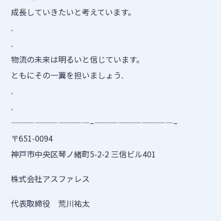
成長していきたいと考えています。
.
.
物流の未来は明るいと信じています。
ともにその一翼を担いましょう.
.
.
——————————–——————————–
〒651-0094
神戸市中央区琴ノ緒町5-2-2 三信ビル401
株式会社アスファレス
代表取締役 荒川祐太