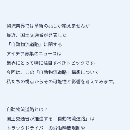
.
.
物流業界では革新の兆しが絶えませんが
最近、国土交通省が発表した
「自動物流道路」に関する
アイデア募集のニュースは
業界にとって特に注目すべきトピックです。
今回は、この「自動物流道路」構想について
私たちの視点からその可能性と影響を考えてみます。
.
.
自動物流道路とは？
国土交通省が推進する「自動物流道路」は
トラックドライバーの労働時間規制や