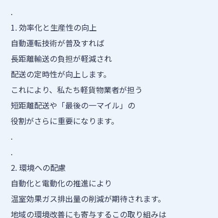
.
1. 効率化と生産性の向上
自動運転技術が普及すれば
長距離輸送の負担が軽減され
配送の定時性が向上します。
これにより、私たち軽貨物業者が担う
短距離配送や「最後の一マイル」の
役割がさらに重要になります。
.
.
2. 環境への配慮
自動化と電動化の推進により
温室効果ガス排出量の削減が期待されます。
地域の環境改善にも寄与するこの取り組みは