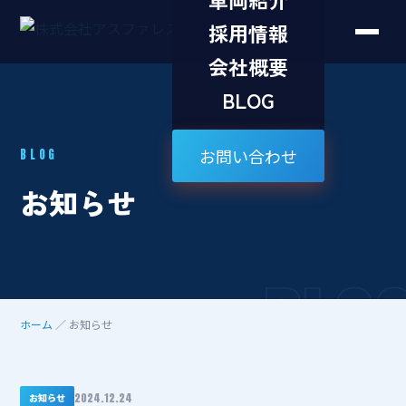
採用情報
会社概要
BLOG
お問い合わせ
BLOG
お知らせ
BLO
ホーム
／ お知らせ
2024.12.24
お知らせ