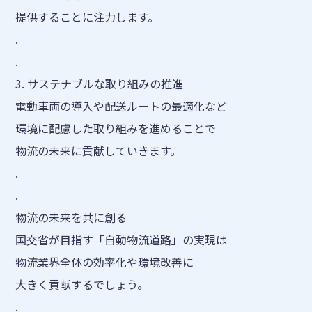
提供することに注力します。
.
.
3. サステナブルな取り組みの推進
電動車両の導入や配送ルートの最適化など
環境に配慮した取り組みを進めることで
物流の未来に貢献していきます。
.
.
物流の未来を共に創る
国交省が目指す「自動物流道路」の実現は
物流業界全体の効率化や環境改善に
大きく貢献するでしょう。
.