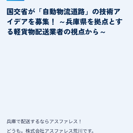
国交省が「自動物流道路」の技術ア
イデアを募集！ ～兵庫県を拠点とす
る軽貨物配送業者の視点から～
兵庫で配送するならアスファレス！
どうも。株式会社アスファレス荒川です。