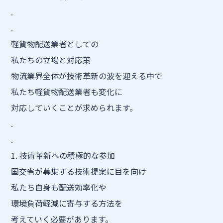
.
.
軽貨物配送業者としての
私たちの立場と対応策
物流業界全体が技術革新の波を迎える中で
私たち軽貨物配送業者も変化に
対応していくことが求められます。
.
.
1. 技術革新への積極的な参加
国交省が募集する技術提案に目を向け
私たち自身も配送効率化や
環境負荷軽減に寄与する方法を
考えていく必要があります。