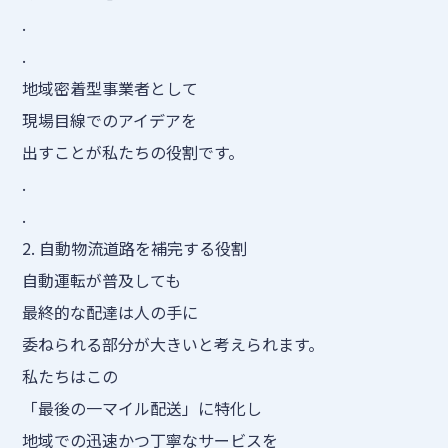
.
.
地域密着型事業者として
現場目線でのアイデアを
出すことが私たちの役割です。
.
.
2. 自動物流道路を補完する役割
自動運転が普及しても
最終的な配達は人の手に
委ねられる部分が大きいと考えられます。
私たちはこの
「最後の一マイル配送」に特化し
地域での迅速かつ丁寧なサービスを