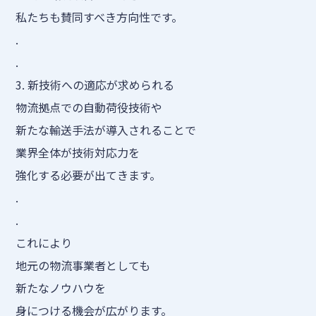
私たちも賛同すべき方向性です。
.
.
3. 新技術への適応が求められる
物流拠点での自動荷役技術や
新たな輸送手法が導入されることで
業界全体が技術対応力を
強化する必要が出てきます。
.
.
これにより
地元の物流事業者としても
新たなノウハウを
身につける機会が広がります。