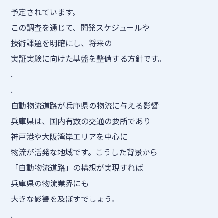
予定されています。
この調査を通じて、開発スケジュールや
技術課題を明確にし、将来の
実証実験に向けた基盤を整備する方針です。
.
.
自動物流道路が兵庫県の物流に与える影響
兵庫県は、国内有数の交通の要所であり
神戸港や大阪湾岸エリアを中心に
物流が活発な地域です。こうした背景から
「自動物流道路」の構想が実現すれば
兵庫県の物流業界にも
大きな影響を及ぼすでしょう。
.