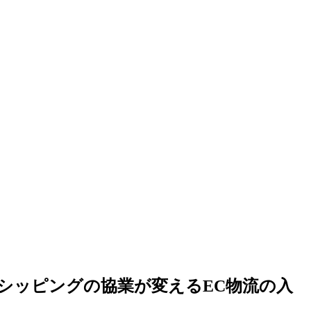
ラスシッピングの協業が変えるEC物流の入