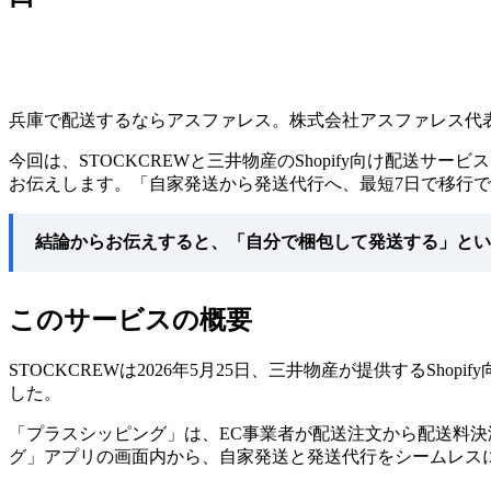
兵庫で配送するならアスファレス。株式会社アスファレス代
今回は、STOCKCREWと三井物産のShopify向け配送
お伝えします。「自家発送から発送代行へ、最短7日で移行
結論からお伝えすると、「自分で梱包して発送する」とい
このサービスの概要
STOCKCREWは2026年5月25日、三井物産が提供するSh
した。
「プラスシッピング」は、EC事業者が配送注文から配送料決済
グ」アプリの画面内から、自家発送と発送代行をシームレス