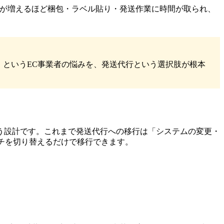
注文が増えるほど梱包・ラベル貼り・発送作業に時間が取られ、
」というEC事業者の悩みを、発送代行という選択肢が根本
う設計です。これまで発送代行への移行は「システムの変更・
ッチを切り替えるだけで移行できます。