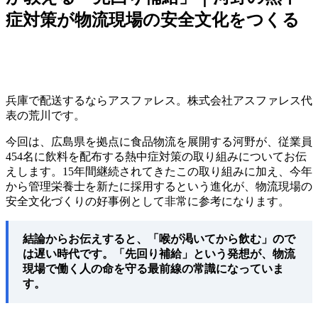
症対策が物流現場の安全文化をつくる
兵庫で配送するならアスファレス。株式会社アスファレス代
表の荒川です。
今回は、広島県を拠点に食品物流を展開する河野が、従業員
454名に飲料を配布する熱中症対策の取り組みについてお伝
えします。15年間継続されてきたこの取り組みに加え、今年
から管理栄養士を新たに採用するという進化が、物流現場の
安全文化づくりの好事例として非常に参考になります。
結論からお伝えすると、「喉が渇いてから飲む」ので
は遅い時代です。「先回り補給」という発想が、物流
現場で働く人の命を守る最前線の常識になっていま
す。