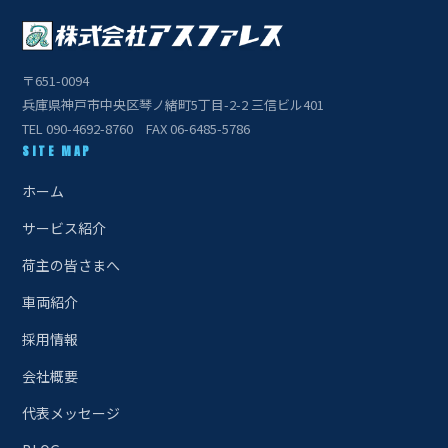
〒651-0094
兵庫県神戸市中央区琴ノ緒町5丁目-2-2 三信ビル401
TEL 090-4692-8760 FAX 06-6485-5786
SITE MAP
ホーム
サービス紹介
荷主の皆さまへ
車両紹介
採用情報
会社概要
代表メッセージ