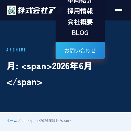
採用情報
会社概要
BLOG
お問い合わせ
ARCHIVE
月: <span>2026年6月
</span>
ARCHIV
ホーム
／ 月: <span>2026年6月</span>