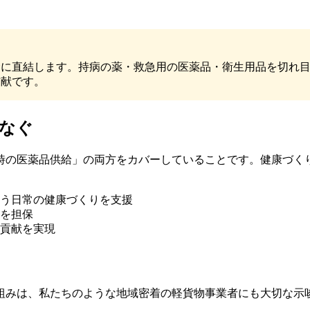
命に直結します。持病の薬・救急用の医薬品・衛生用品を切れ
貢献です。
なぐ
時の医薬品供給」の両方をカバーしていることです。健康づく
。
う日常の健康づくりを支援
を担保
貢献を実現
組みは、私たちのような地域密着の軽貨物事業者にも大切な示