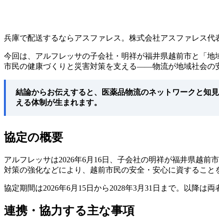
兵庫で配送するならアスファレス。株式会社アスファレス代
今回は、アルフレッサの子会社・明祥が福井県越前市と「地
市民の健康づくりと災害対策を支える——物流が地域社会の
結論からお伝えすると、医薬品物流のネットワークと知見
える体制が生まれます。
協定の概要
アルフレッサは2026年6月16日、子会社の明祥が福井県越
対策の強化などにより、越前市民の安全・安心に資すること
協定期間は2026年6月15日から2028年3月31日まで。
連携・協力する主な事項