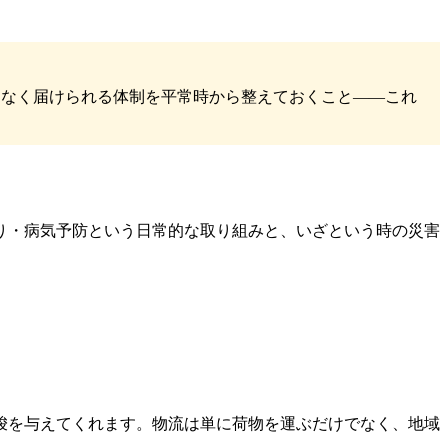
目なく届けられる体制を平常時から整えておくこと——これ
り・病気予防という日常的な取り組みと、いざという時の災害
唆を与えてくれます。物流は単に荷物を運ぶだけでなく、地域