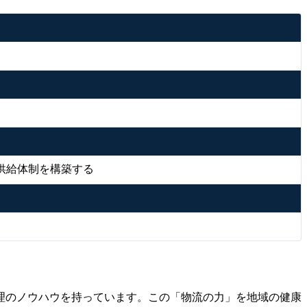
供給体制を構築する
理のノウハウを持っています。この「物流の力」を地域の健康