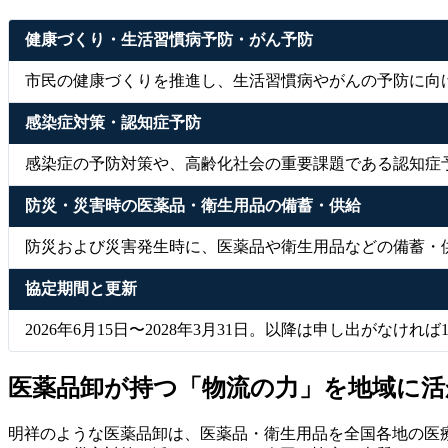
健康づくり・生活習慣病予防・がん予防
市民の健康づくりを推進し、生活習慣病やがんの予防に向
感染症対策・認知症予防
感染症の予防対策や、高齢化社会の重要課題である認知症
防災・災害時の医薬品・衛生用品の備蓄・供給
防災および災害発生時に、医薬品や衛生用品などの備蓄・
協定期間と更新
2026年6月15日〜2028年3月31日。以降は申し出がな
医薬品卸が持つ「物流の力」を地域に活
明祥のような医薬品卸は、医薬品・衛生用品を全国各地の医