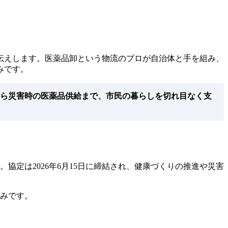
伝えします。医薬品卸という物流のプロが自治体と手を組み、
みです。
ら災害時の医薬品供給まで、市民の暮らしを切れ目なく支
協定は2026年6月15日に締結され、健康づくりの推進や災害
組みです。