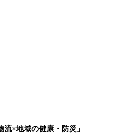
物流×地域の健康・防災」