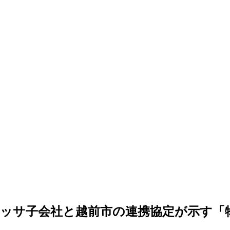
ッサ子会社と越前市の連携協定が示す「