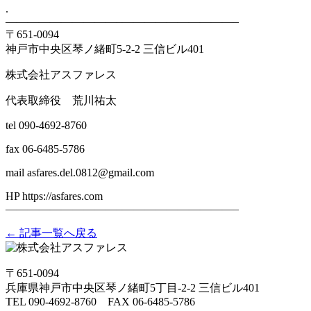
.
——————————–——————————–
〒651-0094
神戸市中央区琴ノ緒町5-2-2 三信ビル401
株式会社アスファレス
代表取締役 荒川祐太
tel 090-4692-8760
fax 06-6485-5786
mail asfares.del.0812@gmail.com
HP https://asfares.com
——————————–——————————–
← 記事一覧へ戻る
〒651-0094
兵庫県神戸市中央区琴ノ緒町5丁目-2-2 三信ビル401
TEL 090-4692-8760 FAX 06-6485-5786