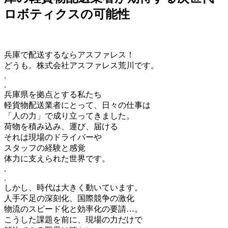
ロボティクスの可能性
兵庫で配送するならアスファレス！
どうも。株式会社アスファレス荒川です。
.
.
兵庫県を拠点とする私たち
軽貨物配送業者にとって、日々の仕事は
「人の力」で成り立ってきました。
荷物を積み込み、運び、届ける
それは現場のドライバーや
スタッフの経験と感覚
体力に支えられた世界です。
.
.
しかし、時代は大きく動いています。
人手不足の深刻化、国際競争の激化
物流のスピード化と効率化の要請…。
こうした課題を前に、現場の力だけで