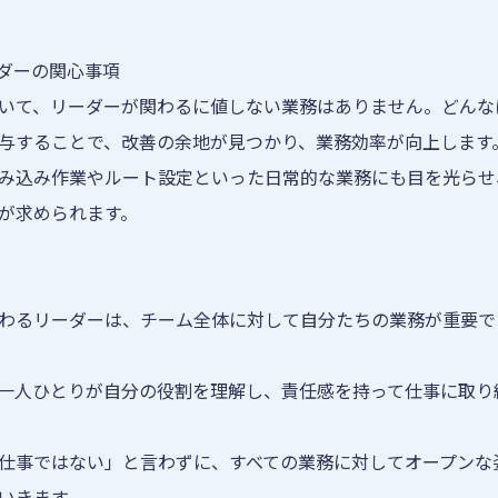
ダーの関心事項
いて、リーダーが関わるに値しない業務はありません。どんな
与することで、改善の余地が見つかり、業務効率が向上します
み込み作業やルート設定といった日常的な業務にも目を光らせ
が求められます。
わるリーダーは、チーム全体に対して自分たちの業務が重要で
一人ひとりが自分の役割を理解し、責任感を持って仕事に取り
仕事ではない」と言わずに、すべての業務に対してオープンな
いきます。