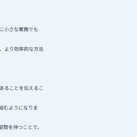
に小さな業務でも
。
、より効率的な方法
あることを伝えるこ
組むようになりま
姿勢を持つことで、