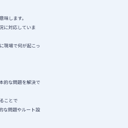
意味します。
況に対応していま
に現場で何が起こっ
本的な問題を解決で
ることで
的な問題やルート設