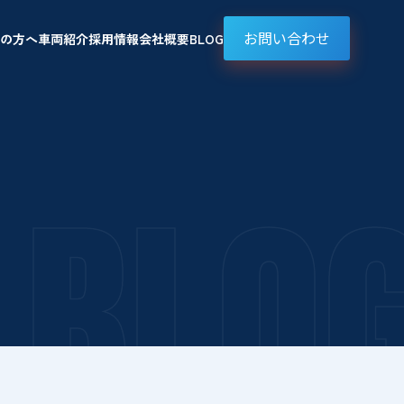
お問い合わせ
の方へ
車両紹介
採用情報
会社概要
BLOG
BLO