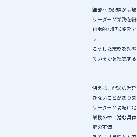
細部への配慮が現場
リーダーが業務を細
日常的な配送業務で
す。
こうした業務を効率
ているかを把握する
.
.
例えば、配送の遅延
きないことがありま
リーダーが現場に足
業務の中に潜む具体
定の不備
あるいは単純な人的