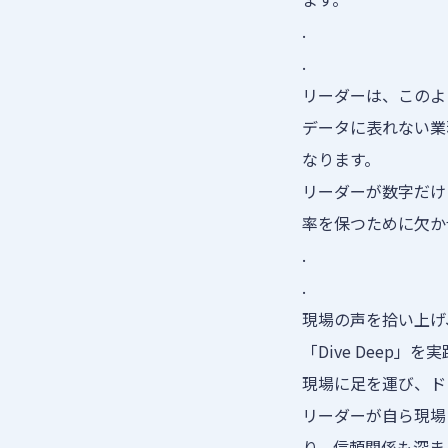
.
.
リーダーは、このよ
データに表れない業
なります。
リーダーが数字だけ
率を保つために欠か
.
.
現場の声を拾い上げ
「Dive Deep
現場に足を運び、ド
リーダーが自ら現場
り、信頼関係も深ま