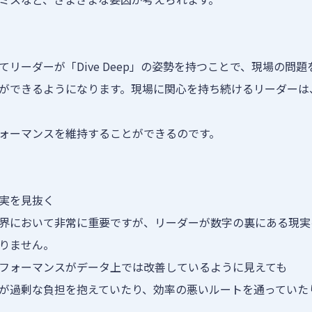
リーダーが「Dive Deep」の姿勢を持つことで、現場の問
ができるようになります。現場に関心を持ち続けるリーダーは
ォーマンスを維持することができるのです。
実を見抜く
界において非常に重要ですが、リーダーが数字の裏にある現実
りません。
フォーマンスがデータ上では改善しているように見えても
が過剰な負担を抱えていたり、効率の悪いルートを通っていた