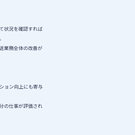
て状況を確認すれば
。
送業務全体の改善が
ション向上にも寄与
分の仕事が評価され