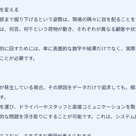
を変える
部まで掘り下げるという姿勢は、現場の隅々に目を配ることを
は、何百、何千という荷物が動き、それぞれが異なる顧客や状
的に回すためには、単に表面的な数字や結果だけでなく、実際
ことが必要です。
が発生している場合、その原因をデータだけで追求しても、根
す。
を運び、ドライバーやスタッフと直接コミュニケーションを取
的な問題を浮き彫りにすることが可能です。これは、システム
ミスなど、さまざまな要因が考えられます。