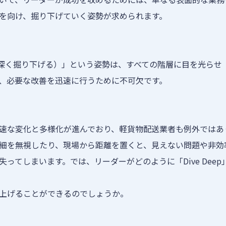
を向け、掘り下げていく姿勢が求められます。
ep（深く掘り下げる）」という姿勢は、すべての階層に目を光らせ
、必要な改善を迅速に行うために不可欠です。
速な変化と多様化が進んでおり、軽貨物配送業者も例外ではあ
細を無視したり、現場から距離を置くと、見えない問題や非効
ってしまいます。では、リーダーがどのように「Dive Dee
上げることができるのでしょうか。