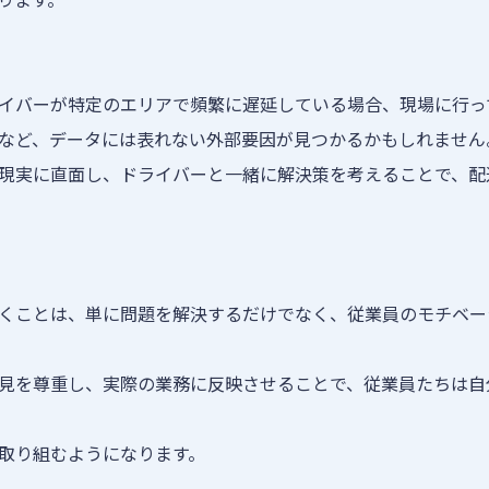
イバーが特定のエリアで頻繁に遅延している場合、現場に行っ
など、データには表れない外部要因が見つかるかもしれません
現実に直面し、ドライバーと一緒に解決策を考えることで、配
くことは、単に問題を解決するだけでなく、従業員のモチベー
見を尊重し、実際の業務に反映させることで、従業員たちは自
取り組むようになります。