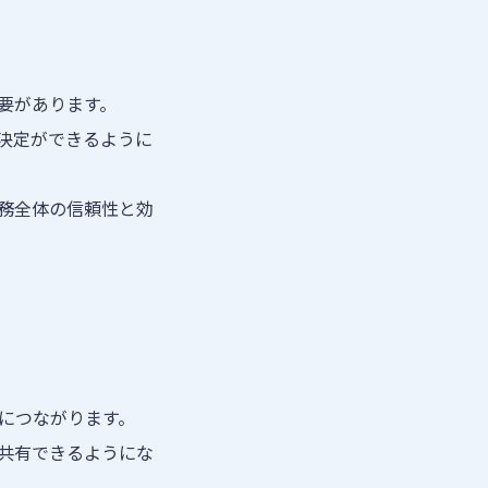
要があります。
決定ができるように
務全体の信頼性と効
につながります。
共有できるようにな