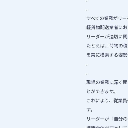
.
すべての業務がリー
軽貨物配送業者にお
リーダーが適切に関
たとえば、荷物の積
を常に模索する姿勢
.
.
現場の業務に深く関
とができます。
これにより、従業員
す。
リーダーが「自分の
組織全体が成長して