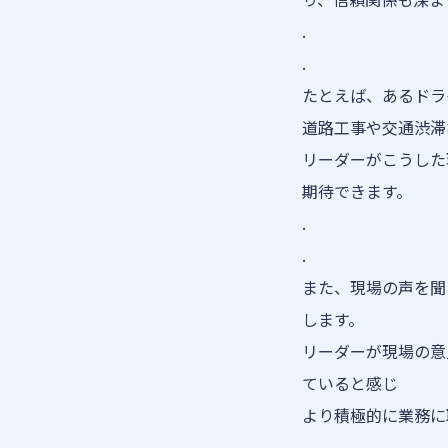
.
.
たとえば、あるドラ
道路工事や交通渋滞
リーダーがこうした
期待できます。
.
.
また、現場の声を聞
します。
リーダーが現場の意
ていると感じ
より積極的に業務に
.