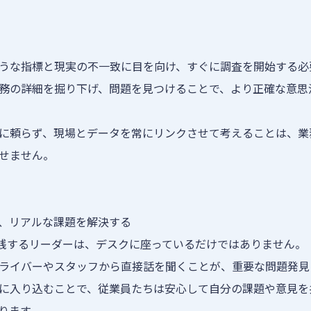
うな指標と現実の不一致に目を向け、すぐに調査を開始する必
務の詳細を掘り下げ、問題を見つけることで、より正確な意思
に頼らず、現場とデータを常にリンクさせて考えることは、業
せません。
、リアルな課題を解決する
」を実践するリーダーは、デスクに座っているだけではありません。
ライバーやスタッフから直接話を聞くことが、重要な問題発見
に入り込むことで、従業員たちは安心して自分の課題や意見を
ります。