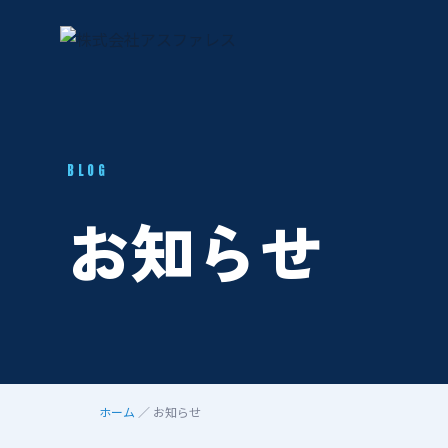
BLOG
お知らせ
ホーム
／ お知らせ