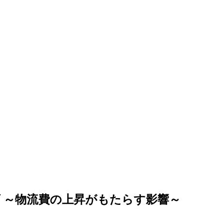
げ ～物流費の上昇がもたらす影響～