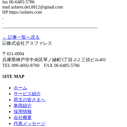
fax 06-6485-5786
mail asfares.del.0812@gmail.com
HP https://asfares.com
.
.
——————————–——————————–
← 記事一覧へ戻る
〒651-0094
兵庫県神戸市中央区琴ノ緒町5丁目-2-2 三信ビル401
TEL 090-4692-8760 FAX 06-6485-5786
SITE MAP
ホーム
サービス紹介
荷主の皆さまへ
車両紹介
採用情報
会社概要
代表メッセージ