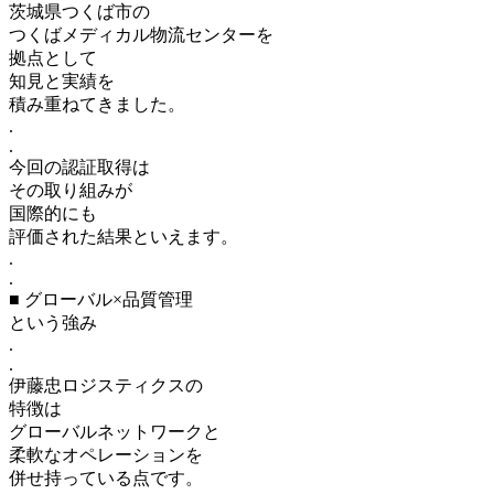
茨城県つくば市の
つくばメディカル物流センターを
拠点として
知見と実績を
積み重ねてきました。
.
.
今回の認証取得は
その取り組みが
国際的にも
評価された結果といえます。
.
.
■ グローバル×品質管理
という強み
.
.
伊藤忠ロジスティクスの
特徴は
グローバルネットワークと
柔軟なオペレーションを
併せ持っている点です。