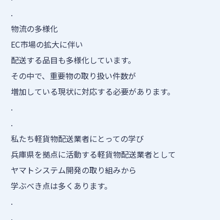
.
物流の多様化
EC市場の拡大に伴い
配送する品目も多様化しています。
その中で、重要物の取り扱い件数が
増加している現状に対応する必要があります。
.
.
私たち軽貨物配送業者にとっての学び
兵庫県を拠点に活動する軽貨物配送業者として
ヤマトシステム開発の取り組みから
学ぶべき点は多くあります。
.
.