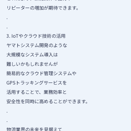
リピーターの増加が期待できます。
.
.
3. IoTやクラウド技術の活用
ヤマトシステム開発のような
大規模なシステム導入は
難しいかもしれませんが
簡易的なクラウド管理システムや
GPSトラッキングサービスを
活用することで、業務効率と
安全性を同時に高めることができます。
.
.
物流業界の未来を見据えて