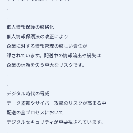
.
.
個人情報保護の厳格化
個人情報保護法の改正により
企業に対する情報管理の厳しい責任が
課されています。配送中の情報流出や紛失は
企業の信頼を失う重大なリスクです。
.
.
デジタル時代の脅威
データ盗難やサイバー攻撃のリスクが高まる中
配送の全プロセスにおいて
デジタルセキュリティが重要視されています。
.