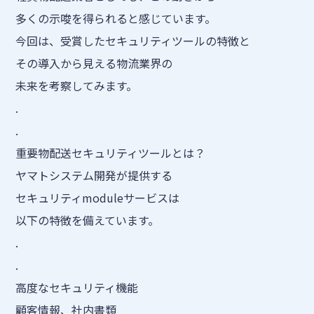
多くの示唆を得られると感じています。
今回は、受賞したセキュリティツールの特徴と
その導入から見える物流業界の
未来を考察してみます。
.
.
重要物配送セキュリティツールとは？
ヤマトシステム開発が提供する
セキュリティmoduleサービスは
以下の特徴を備えています。
.
.
高度なセキュリティ機能
顧客情報、社内書類