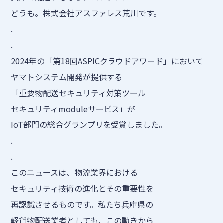
どうも。株式会社アスファレス荒川です。
.
.
2024年の「第18回ASPICクラウドアワード」において
ヤマトシステム開発が提供する
「重要物配送セキュリティ対策ツール
セキュリティmoduleサービス」が
IoT部門の総合グランプリを受賞しました。
.
.
このニュースは、物流業界における
セキュリティ技術の進化とその重要性を
再認識させるものです。私たち兵庫県の
軽貨物配送業者としても、この動きから