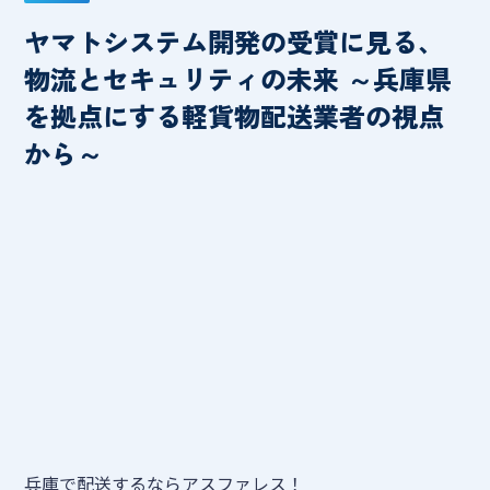
ヤマトシステム開発の受賞に見る、
物流とセキュリティの未来 ～兵庫県
を拠点にする軽貨物配送業者の視点
から～
兵庫で配送するならアスファレス！