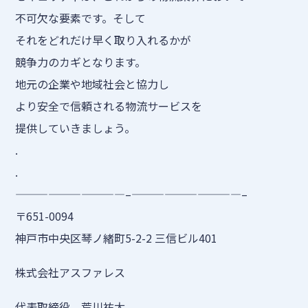
不可欠な要素です。そして
それをどれだけ早く取り入れるかが
競争力のカギとなります。
地元の企業や地域社会と協力し
より安全で信頼される物流サービスを
提供していきましょう。
.
.
——————————–——————————–
〒651-0094
神戸市中央区琴ノ緒町5-2-2 三信ビル401
株式会社アスファレス
代表取締役 荒川祐太