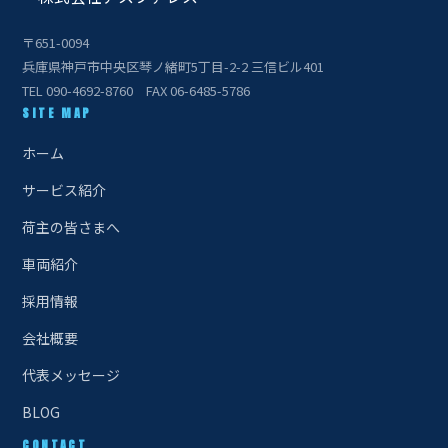
〒651-0094
兵庫県神戸市中央区琴ノ緒町5丁目-2-2 三信ビル401
TEL 090-4692-8760 FAX 06-6485-5786
SITE MAP
ホーム
サービス紹介
荷主の皆さまへ
車両紹介
採用情報
会社概要
代表メッセージ
BLOG
CONTACT