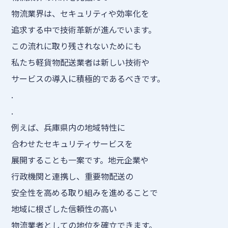
物流業界は、セキュリティや効率化を
追求する中で技術革新が進んでいます。
この流れに取り残されないためにも
私たち軽貨物配送業者は新しい技術や
サービスの導入に積極的であるべきです。
.
.
例えば、兵庫県内の地域特性に
合わせたセキュリティサービスを
展開することも一案です。地元企業や
行政機関と連携し、重要物配送の
安全性を高める取り組みを進めることで
地域に根ざした信頼性の高い
物流業者としての地位を確立できます。