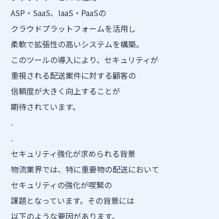
ASP・SaaS、IaaS・PaaSの
クラウドプラットフォームを活用し
柔軟で拡張性の高いシステムを構築。
このツールの導入により、セキュリティが
重視される配送案件に対する顧客の
信頼度が大きく向上することが
期待されています。
.
.
セキュリティ強化が求められる背景
物流業界では、特に重要物の配送において
セキュリティの強化が喫緊の
課題となっています。その背景には
以下のような要因があります。