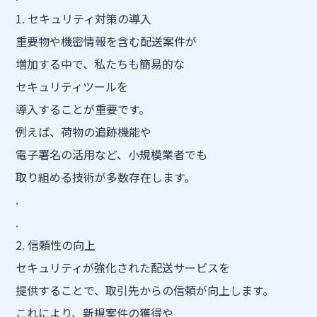
1. セキュリティ対策の導入
重要物や機密情報を含む配送案件が
増加する中で、私たちも簡易的な
セキュリティツールを
導入することが重要です。
例えば、荷物の追跡機能や
電子署名の活用など、小規模業者でも
取り組める技術が多数存在します。
.
.
2. 信頼性の向上
セキュリティが強化された配送サービスを
提供することで、取引先からの信頼が向上します。
これにより、新規案件の獲得や