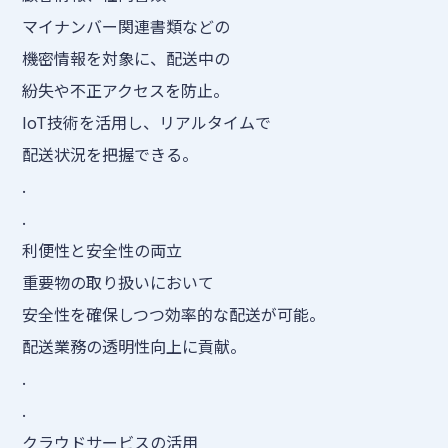
マイナンバー関連書類などの
機密情報を対象に、配送中の
紛失や不正アクセスを防止。
IoT技術を活用し、リアルタイムで
配送状況を把握できる。
.
.
利便性と安全性の両立
重要物の取り扱いにおいて
安全性を確保しつつ効率的な配送が可能。
配送業務の透明性向上に貢献。
.
.
クラウドサービスの活用