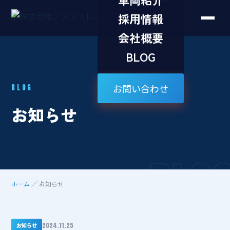
採用情報
会社概要
BLOG
お問い合わせ
BLOG
お知らせ
BLO
ホーム
／ お知らせ
2024.11.25
お知らせ