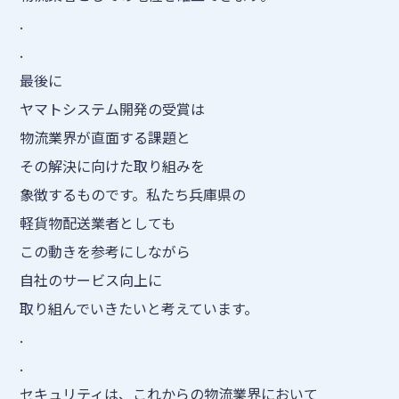
.
.
最後に
ヤマトシステム開発の受賞は
物流業界が直面する課題と
その解決に向けた取り組みを
象徴するものです。私たち兵庫県の
軽貨物配送業者としても
この動きを参考にしながら
自社のサービス向上に
取り組んでいきたいと考えています。
.
.
セキュリティは、これからの物流業界において