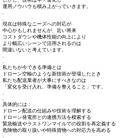
運用ノウハウも積み上がっていきます。
.
.
現在は特殊なニーズへの対応が
中心かもしれませんが、近い将来
コストダウンや機体性能の向上により
より幅広いシーンで活用されるのは
間違いないと考えています。
.
.
私たちが今できる準備とは
ドローン空輸のような新技術が登場したとき
私たち配送業者が大事にすべきなのは
「変化を受け入れ、準備を整えること」です。
.
.
具体的には：
ドローン配送の仕組みや技術を理解する
ドローン発電所との連携方法を模索する
緊急輸送やラストワンマイルでの役割を再定義する
危険物の取り扱いや特殊貨物への対応力を高める
.