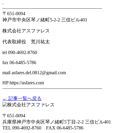
.
——————————–——————————–
〒651-0094
神戸市中央区琴ノ緒町5-2-2 三信ビル401
株式会社アスファレス
代表取締役 荒川祐太
tel 090-4692-8760
fax 06-6485-5786
mail asfares.del.0812@gmail.com
HP https://asfares.com
——————————–——————————–
← 記事一覧へ戻る
〒651-0094
兵庫県神戸市中央区琴ノ緒町5丁目-2-2 三信ビル401
TEL 090-4692-8760 FAX 06-6485-5786