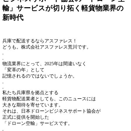
輸」サービスが切り拓く軽貨物業界の
新時代
兵庫で配送するならアスファレス！
どうも。株式会社アスファレス荒川です。
.
.
物流業界にとって、2025年は間違いなく
「変革の年」として
記憶されるのではないでしょうか。
.
.
私たち兵庫県を拠点とする
軽貨物配送業者としても、このニュースには
大きな期待を寄せています。
それは、日本ドローンビジネスサポート協会が
正式に提供を開始した
「ドローン空輸」サービスです。
.