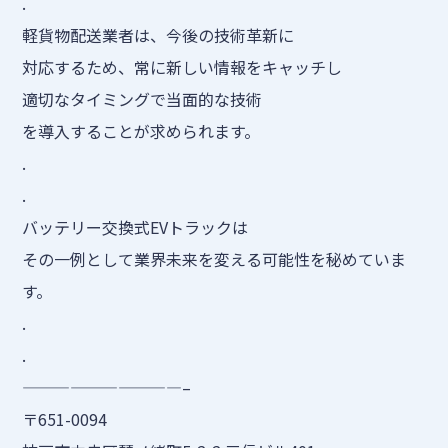
.
軽貨物配送業者は、今後の技術革新に
対応するため、常に新しい情報をキャッチし
適切なタイミングで当面的な技術
を導入することが求められます。
.
.
バッテリー交換式EVトラックは
その一例として業界未来を変える可能性を秘めていま
す。
.
.
——————————–
〒651-0094