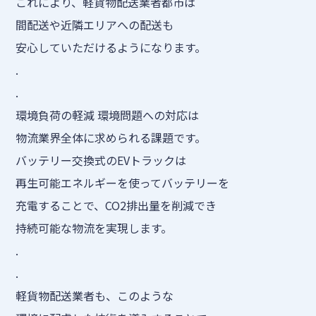
これにより、軽貨物配送業者都市は
間配送や近隣エリアへの配送も
安心していただけるようになります。
.
.
環境負荷の軽減 環境問題への対応は
物流業界全体に求められる課題です。
バッテリー交換式のEVトラックは
再生可能エネルギーを使ってバッテリーを
充電することで、CO2排出量を削減でき
持続可能な物流を実現します。
.
.
軽貨物配送業者も、このような