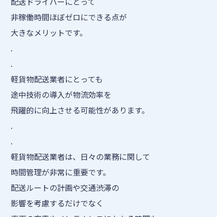
配送ドライバーにとって
非稼働時間ほぼゼロにできる点が
大きなメリットです。
.
.
軽貨物配送業者にとっても
途中技術の導入が物流効率を
飛躍的に向上させる可能性があります。
.
.
軽貨物配送業者は、日々の業務に関して
時間管理が非常に重要です。
配送ルートの計画や交通渋滞の
影響を考慮するだけでなく