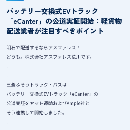
バッテリー交換式EVトラック
「eCanter」の公道実証開始：軽貨物
配送業者が注目すべきポイント
明石で配送するならアスファレス！
どうも。株式会社アスファレス荒川です。
.
.
三菱ふそうトラック・バスは
バッテリー交換式EVトラック「eCanter」の
公道実証をヤマト運輸およびAmple社と
そう連携して開始しました。
.