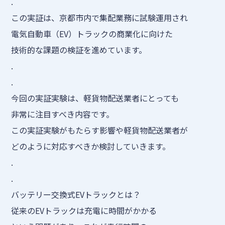
.
この実証は、京都市内で集配業務に試験運用され
電気自動車（EV）トラックの商業化に向けた
技術的な課題の検証を進めています。
.
.
今回の実証実験は、軽貨物配送業者にとっても
非常に注目すべき内容です。
この実証実験がもたらす影響や軽貨物配送業者が
どのように対応すべきか検討していきます。
.
.
バッテリー交換式EVトラックとは？
従来のEVトラックは充電に時間がかかる