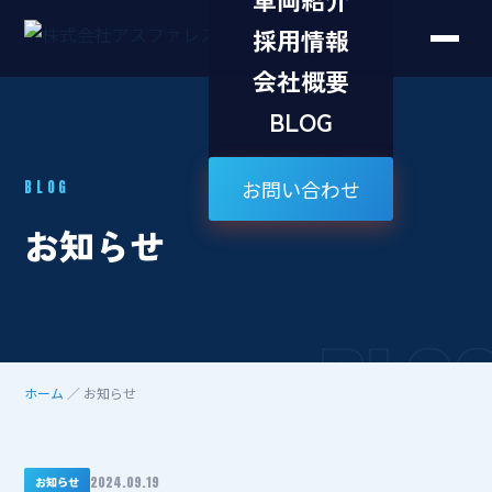
採用情報
会社概要
BLOG
お問い合わせ
BLOG
お知らせ
BLO
ホーム
／ お知らせ
2024.09.19
お知らせ