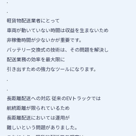
.
.
軽貨物配送業者にとって
車両が動いていない時間は収益を生まないため
非稼働時間が少ないかが重要です。
バッテリー交換式の技術は、その問題を解決し
配送業務の効率を最大限に
引き出すための強力なツールになります。
.
.
長距離配送への対応 従来のEVトラックでは
航続距離が限られているため
長距離配送においては運用が
難しいという問題がありました。