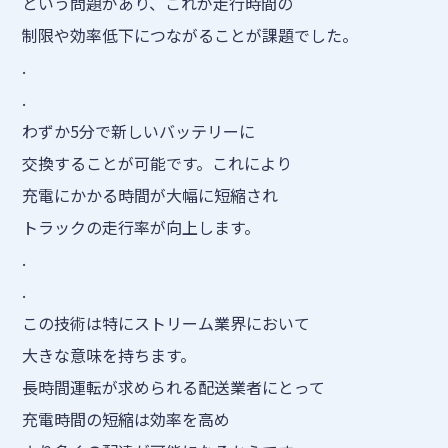
という問題があり、これが走行時間の
制限や効率低下につながることが課題でした。
.
.
わずか5分で新しいバッテリーに
交換することが可能です。これにより
充電にかかる時間が大幅に短縮され
トラックの走行率が向上します。
.
.
この技術は特にストリーム業界において
大きな意味を持ちます。
長時間運転が求められる配送業者にとって
充電時間の短縮は効率を高め