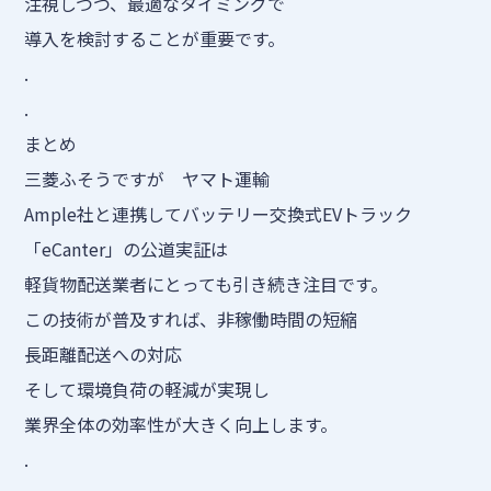
注視しつつ、最適なタイミングで
導入を検討することが重要です。
.
.
まとめ
三菱ふそうですが ヤマト運輸
Ample社と連携してバッテリー交換式EVトラック
「eCanter」の公道実証は
軽貨物配送業者にとっても引き続き注目です。
この技術が普及すれば、非稼働時間の短縮
長距離配送への対応
そして環境負荷の軽減が実現し
業界全体の効率性が大きく向上します。
.