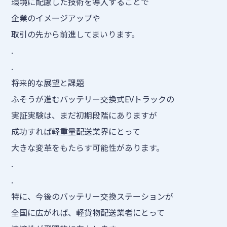
環境に配慮した技術を導入することで
企業のイメージアップや
取引の先から前進してまいります。
.
.
将来的な展望と課題
ふそうが進むバッテリー交換式EVトラックの
実証実験は、まだ初期段階にありますが
成功すれば軽重量配送業界にとって
大きな変革をもたらす可能性があります。
.
.
特に、今後のバッテリー交換ステーションが
全国に広がれば、軽貨物配送業者にとって