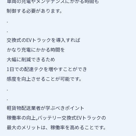
車両の充電やメンテナンスにかかる時間も
制御する必要があります。
.
.
交換式のEVトラックを導入すれば
かなり充電にかかる時間を
大幅に削減できるため
1日での配達テクを増やすことができ
感度を向上させることが可能です。
.
.
軽貨物配送業者が学ぶべきポイント
稼働率の向上,バッテリー交換式EVトラックの
最大のメリットは、稼働率を高めることです。