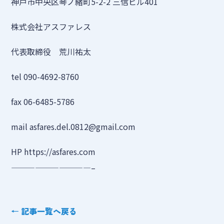
神戸市中央区琴ノ緒町5-2-2 三信ビル401
株式会社アスファレス
代表取締役 荒川祐太
tel 090-4692-8760
fax 06-6485-5786
mail asfares.del.0812@gmail.com
HP https://asfares.com
——————————–
← 記事一覧へ戻る