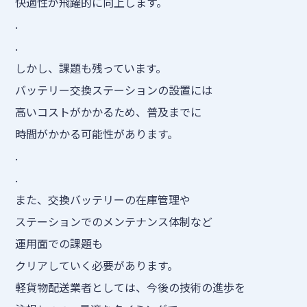
快適性が飛躍的に向上します。
.
.
しかし、課題も残っています。
バッテリー交換ステーションの設置には
高いコストがかかるため、普及までに
時間がかかる可能性があります。
.
.
また、交換バッテリーの在庫管理や
ステーションでのメンテナンス体制など
運用面での課題も
クリアしていく必要があります。
軽貨物配送業者としては、今後の技術の進歩を