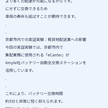
より多くの配達が可能になるからです。
にせずに交換できるため
車両の寿命も延ばすことが期待できます。
.
.
京都市内での実証実験：軽貨物配送業への影響
今回の実証実験では、京都市内で
集配業務に使用される「eCanter」が
Ample社バッテリー自動全交換ステーションを
活用しています。
.
.
これにより、バッテリー交換時間
約5分と非常に短く抑えられます。