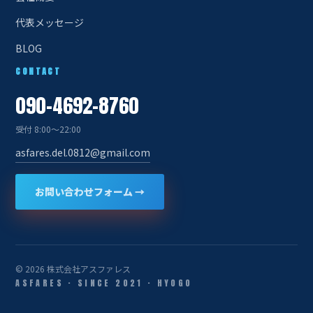
代表メッセージ
BLOG
CONTACT
090-4692-8760
受付 8:00〜22:00
asfares.del.0812@gmail.com
お問い合わせフォーム →
© 2026 株式会社アスファレス
ASFARES · SINCE 2021 · HYOGO