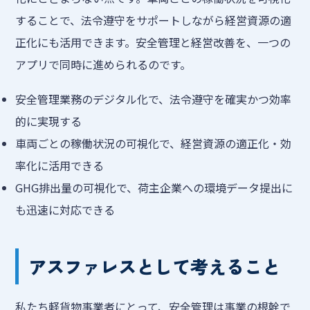
することで、法令遵守をサポートしながら経営資源の適
正化にも活用できます。安全管理と経営改善を、一つの
アプリで同時に進められるのです。
安全管理業務のデジタル化で、法令遵守を確実かつ効率
的に実現する
車両ごとの稼働状況の可視化で、経営資源の適正化・効
率化に活用できる
GHG排出量の可視化で、荷主企業への環境データ提出に
も迅速に対応できる
アスファレスとして考えること
私たち軽貨物事業者にとって、安全管理は事業の根幹で