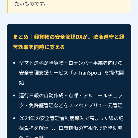
たいものです。
まとめ｜軽貨物の安全管理DXが、法令遵守と経
営効率を同時に支える
ヤマト運輸が軽貨物・白ナンバー事業者向けの
安全管理支援サービス「e-TranSpot」を提供開
始
運行日報の自動作成・点呼・アルコールチェッ
ク・免許証管理などをスマホアプリで一元管理
2024年の安全管理者制度導入で高まった紙の記
録負担を解消し、車両稼働の可視化で経営効率
化にも貢献