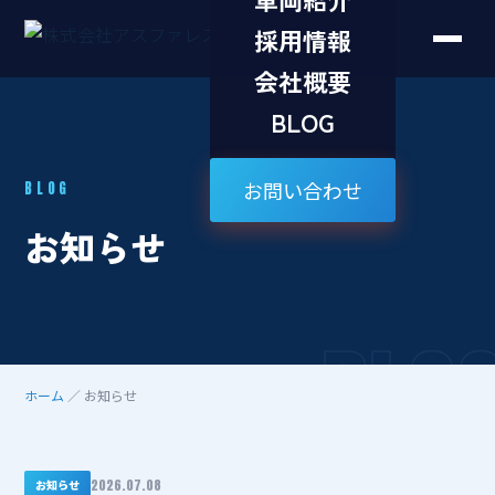
採用情報
会社概要
BLOG
お問い合わせ
BLOG
お知らせ
BLO
ホーム
／ お知らせ
2026.07.08
お知らせ