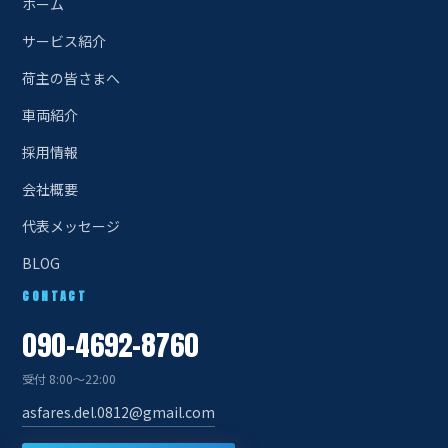
ホーム
サービス紹介
荷主の皆さまへ
車両紹介
採用情報
会社概要
代表メッセージ
BLOG
CONTACT
090-4692-8760
受付 8:00〜22:00
asfares.del.0812@gmail.com