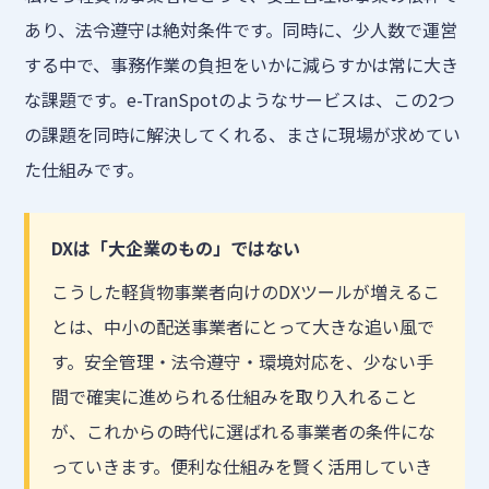
あり、法令遵守は絶対条件です。同時に、少人数で運営
する中で、事務作業の負担をいかに減らすかは常に大き
な課題です。e-TranSpotのようなサービスは、この2つ
の課題を同時に解決してくれる、まさに現場が求めてい
た仕組みです。
DXは「大企業のもの」ではない
こうした軽貨物事業者向けのDXツールが増えるこ
とは、中小の配送事業者にとって大きな追い風で
す。安全管理・法令遵守・環境対応を、少ない手
間で確実に進められる仕組みを取り入れること
が、これからの時代に選ばれる事業者の条件にな
っていきます。便利な仕組みを賢く活用していき