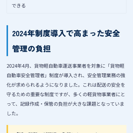
できる
2024年制度導入で高まった安全
管理の負担
2024年4月、貨物軽自動車運送事業者を対象に「貨物軽
自動車安全管理者」制度が導入され、安全管理業務の強
化が求められるようになりました。これは配送の安全を
守るための重要な制度ですが、多くの軽貨物事業者にと
って、記録作成・保管の負担が大きな課題となっていま
した。