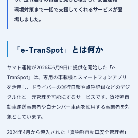
環境対策まで一括で支援してくれるサービスが登
場しました。
「e-TranSpot」とは何か
ヤマト運輸が2026年6月9日に提供を開始した「e-
TranSpot」は、専用の車載機とスマートフォンアプリ
を活用し、ドライバーの運行日報や点呼記録などのデジ
タル化と一元管理を可能にするサービスです。貨物軽自
動車運送事業者や白ナンバー車両を使用する事業者を対
象としています。
2024年4月から導入された「貨物軽自動車安全管理者」