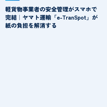
軽貨物事業者の安全管理がスマホで
完結｜ヤマト運輸「e-TranSpot」が
紙の負担を解消する