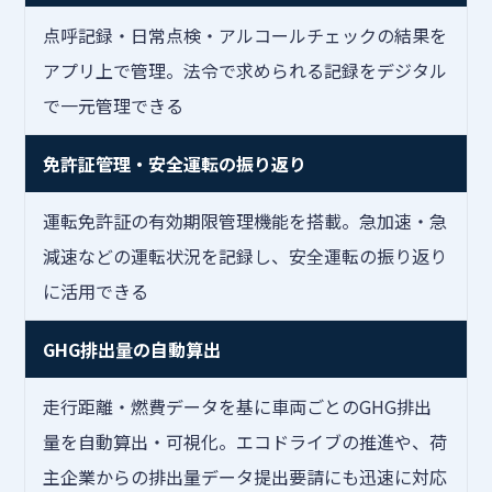
点呼記録・日常点検・アルコールチェックの結果を
アプリ上で管理。法令で求められる記録をデジタル
で一元管理できる
免許証管理・安全運転の振り返り
運転免許証の有効期限管理機能を搭載。急加速・急
減速などの運転状況を記録し、安全運転の振り返り
に活用できる
GHG排出量の自動算出
走行距離・燃費データを基に車両ごとのGHG排出
量を自動算出・可視化。エコドライブの推進や、荷
主企業からの排出量データ提出要請にも迅速に対応