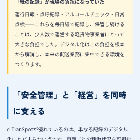
「紙の記録」が現場の負担になっていた
運行日報・点呼記録・アルコールチェック・日常
点検——これらを毎日紙で記録し、保管し続ける
ことは、少人数で運営する軽貨物事業者にとって
大きな負担でした。デジタル化はこの負担を根本
から解消し、本来の配送業務に集中できる環境を
つくります。
「安全管理」と「経営」を同時
に支える
e-TranSpotが優れているのは、単なる記録のデジタル
化にとどまらない点です。車両ごとの稼働状況を可視化