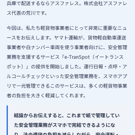
兵庫で配送するならアスファレス。株式会社アスファレ
ス代表の荒川です。
今回は、私たち軽貨物事業者にとって非常に重要なニュ
ースをお伝えします。ヤマト運輸が、貨物軽自動車運送
事業者や白ナンバー車両を使う事業者向けに、安全管理
業務を支援するサービス「e-TranSpot（イートランス
ポット）」の提供を開始しました。運行日報・点呼・ア
ルコールチェックといった安全管理業務を、スマホアプ
リで一元管理できるこのサービスは、多くの軽貨物事業
者の負担を大きく軽減してくれます。
結論からお伝えすると、これまで紙で管理してい
た安全管理業務がスマホで完結できるようにな
り、法令遵守の負担を減らしながら、安全運転・