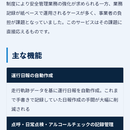
制度により安全管理業務の強化が求められる一方、業務
記録が紙ベースで運用されるケースが多く、事業者の負
担が課題となっていました。このサービスはその課題に
直接応えるものです。
主な機能
運行日報の自動作成
走行軌跡データを基に運行日報を自動作成。これま
で手書きで記録していた日報作成の手間が大幅に削
減される
点呼・日常点検・アルコールチェックの記録管理