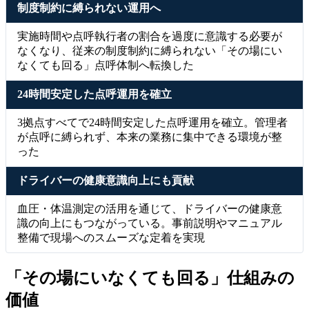
制度制約に縛られない運用へ
実施時間や点呼執行者の割合を過度に意識する必要が
なくなり、従来の制度制約に縛られない「その場にい
なくても回る」点呼体制へ転換した
24時間安定した点呼運用を確立
3拠点すべてで24時間安定した点呼運用を確立。管理者
が点呼に縛られず、本来の業務に集中できる環境が整
った
ドライバーの健康意識向上にも貢献
血圧・体温測定の活用を通じて、ドライバーの健康意
識の向上にもつながっている。事前説明やマニュアル
整備で現場へのスムーズな定着を実現
「その場にいなくても回る」仕組みの
価値