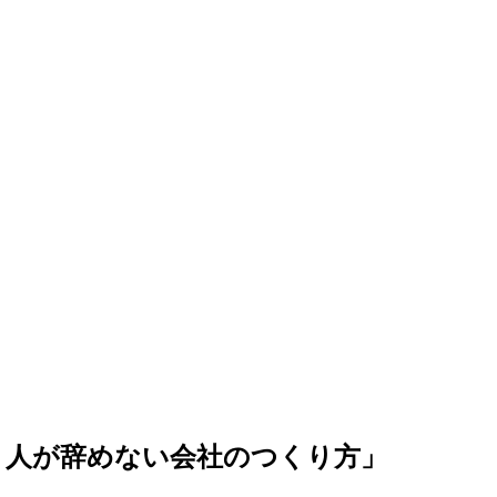
、人が辞めない会社のつくり方」