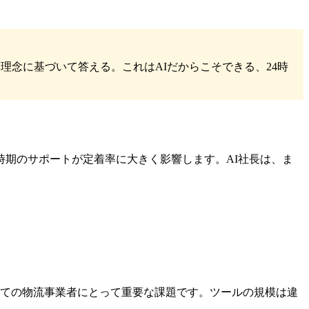
念に基づいて答える。これはAIだからこそできる、24時
期のサポートが定着率に大きく影響します。AI社長は、ま
べての物流事業者にとって重要な課題です。ツールの規模は違