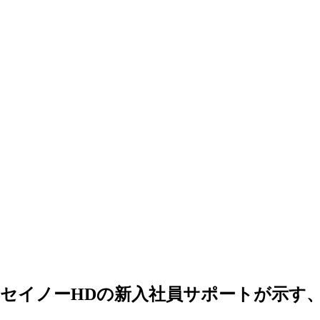
へ｜セイノーHDの新入社員サポートが示す