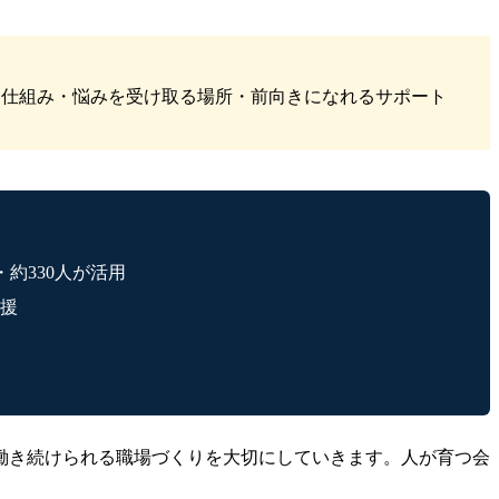
く仕組み・悩みを受け取る場所・前向きになれるサポート
約330人が活用
支援
働き続けられる職場づくりを大切にしていきます。人が育つ会