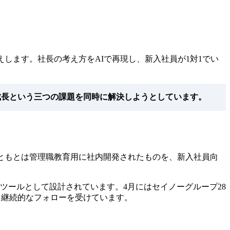
します。社長の考え方をAIで再現し、新入社員が1対1でい
成長という三つの課題を同時に解決しようとしています。
ともとは管理職教育用に社内開発されたものを、新入社員向
ツールとして設計されています。4月にはセイノーグループ28
し、継続的なフォローを受けています。