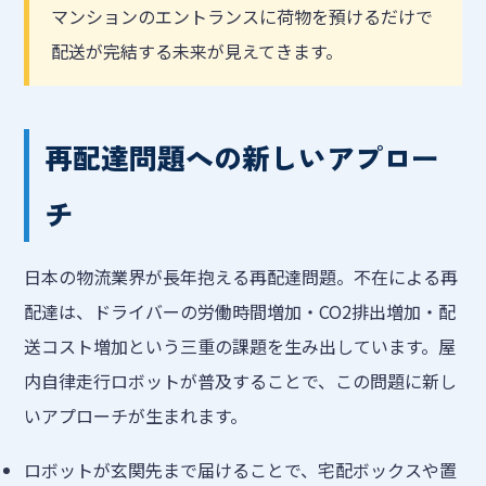
マンションのエントランスに荷物を預けるだけで
配送が完結する未来が見えてきます。
再配達問題への新しいアプロー
チ
日本の物流業界が長年抱える再配達問題。不在による再
配達は、ドライバーの労働時間増加・CO2排出増加・配
送コスト増加という三重の課題を生み出しています。屋
内自律走行ロボットが普及することで、この問題に新し
いアプローチが生まれます。
ロボットが玄関先まで届けることで、宅配ボックスや置