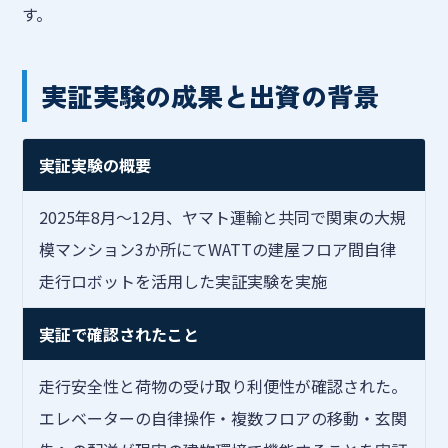
す。
実証実験の成果と出資の背景
実証実験の概要
2025年8月〜12月、ヤマト運輸と共同で関東の大規
模マンション3か所にてWATTの建屋フロア間自律
走行ロボットを活用した実証実験を実施
実証で確認されたこと
走行安全性と荷物の受け取り利便性が確認された。
エレベーターの自律操作・複数フロアの移動・玄関