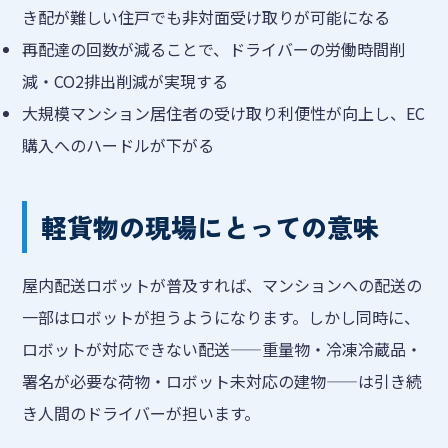
き配が難しい住戸でも非対面受け取りが可能になる
再配達の回数が減ることで、ドライバーの労働時間削
減・CO2排出削減が実現する
大規模マンション居住者の受け取り利便性が向上し、EC
購入へのハードルが下がる
軽貨物の現場にとっての意味
屋内配送ロボットが普及すれば、マンションへの配送の
一部はロボットが担うようになります。しかし同時に、
ロボットが対応できない配送——重量物・冷凍冷蔵品・
署名が必要な荷物・ロボット未対応の建物——は引き続
き人間のドライバーが担います。