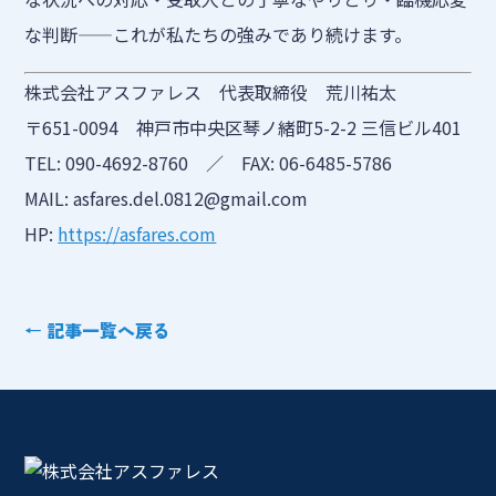
な判断——これが私たちの強みであり続けます。
株式会社アスファレス 代表取締役 荒川祐太
〒651-0094 神戸市中央区琴ノ緒町5-2-2 三信ビル401
TEL: 090-4692-8760 ／ FAX: 06-6485-5786
MAIL: asfares.del.0812@gmail.com
HP:
https://asfares.com
← 記事一覧へ戻る