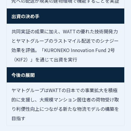
先への配送が現実の建物環境で機能することを実証
出資の決め手
共同実証の成果に加え、WATTの優れた技術開発力
とヤマトグループのラストマイル配送でのシナジー
効果を評価。「KURONEKO Innovation Fund 2号
（KIF2）」を通じて出資を実行
今後の展開
ヤマトグループはWATTの日本での事業拡大を積極
的に支援し、大規模マンション居住者の荷物受け取
り利便性向上につながる新たな物流モデルの構築を
目指す