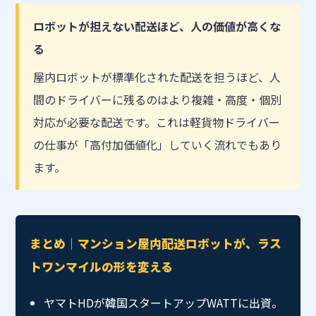
ロボットが担えない配送ほど、人の価値が高くな
る
屋内ロボットが標準化された配送を担うほど、人
間のドライバーに残るのはより複雑・高度・個別
対応が必要な配送です。これは軽貨物ドライバー
の仕事が「高付加価値化」していく流れでもあり
ます。
まとめ｜マンション屋内配送ロボットが、ラス
トワンマイルの形を変える
ヤマトHDが韓国スタートアップWATTに出資。