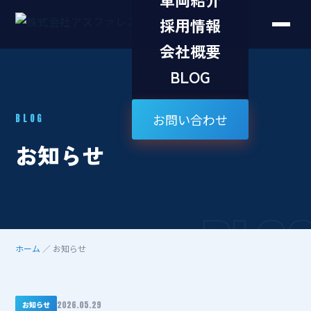
採用情報
会社概要
BLOG
お問い合わせ
BLOG
お知らせ
BLO
ホーム
／ お知らせ
2026.05.29
お知らせ