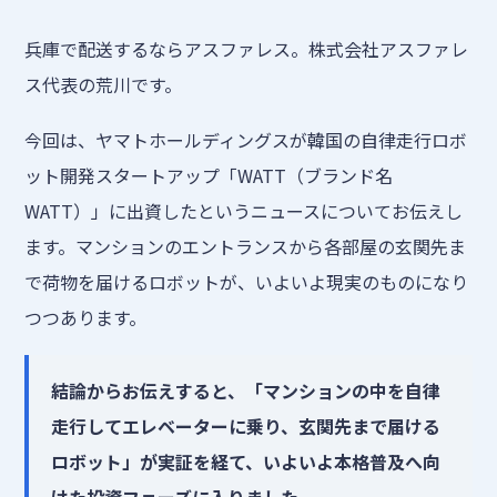
兵庫で配送するならアスファレス。株式会社アスファレ
ス代表の荒川です。
今回は、ヤマトホールディングスが韓国の自律走行ロボ
ット開発スタートアップ「WATT（ブランド名
WATT）」に出資したというニュースについてお伝えし
ます。マンションのエントランスから各部屋の玄関先ま
で荷物を届けるロボットが、いよいよ現実のものになり
つつあります。
結論からお伝えすると、「マンションの中を自律
走行してエレベーターに乗り、玄関先まで届ける
ロボット」が実証を経て、いよいよ本格普及へ向