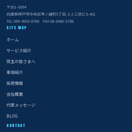
〒651-0094
兵庫県神戸市中央区琴ノ緒町5丁目-2-2 三信ビル401
TEL 090-4692-8760 FAX 06-6485-5786
SITE MAP
ホーム
サービス紹介
荷主の皆さまへ
車両紹介
採用情報
会社概要
代表メッセージ
BLOG
CONTACT