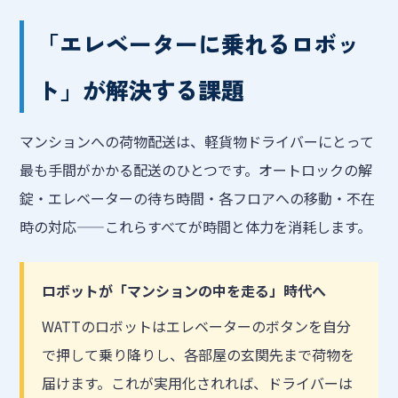
「エレベーターに乗れるロボッ
ト」が解決する課題
マンションへの荷物配送は、軽貨物ドライバーにとって
最も手間がかかる配送のひとつです。オートロックの解
錠・エレベーターの待ち時間・各フロアへの移動・不在
時の対応——これらすべてが時間と体力を消耗します。
ロボットが「マンションの中を走る」時代へ
WATTのロボットはエレベーターのボタンを自分
で押して乗り降りし、各部屋の玄関先まで荷物を
届けます。これが実用化されれば、ドライバーは