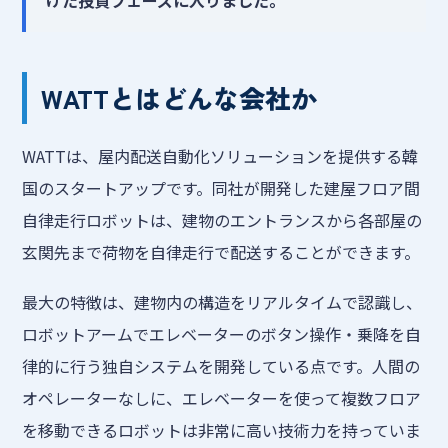
けた投資フェーズに入りました。
WATTとはどんな会社か
WATTは、屋内配送自動化ソリューションを提供する韓
国のスタートアップです。同社が開発した建屋フロア間
自律走行ロボットは、建物のエントランスから各部屋の
玄関先まで荷物を自律走行で配送することができます。
最大の特徴は、建物内の構造をリアルタイムで認識し、
ロボットアームでエレベーターのボタン操作・乗降を自
律的に行う独自システムを開発している点です。人間の
オペレーターなしに、エレベーターを使って複数フロア
を移動できるロボットは非常に高い技術力を持っていま