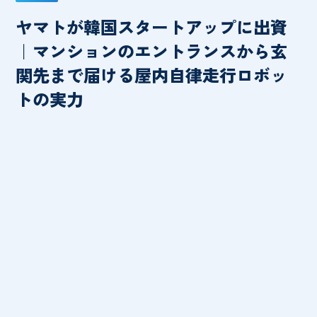
ヤマトが韓国スタートアップに出資
｜マンションのエントランスから玄
関先まで届ける屋内自律走行ロボッ
トの実力