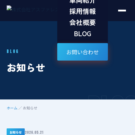
採用情報
会社概要
BLOG
お問い合わせ
BLOG
お知らせ
BLO
ホーム
／ お知らせ
2026.05.21
お知らせ