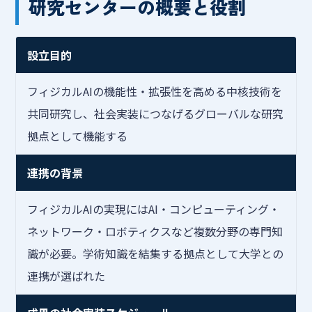
研究センターの概要と役割
設立目的
フィジカルAIの機能性・拡張性を高める中核技術を
共同研究し、社会実装につなげるグローバルな研究
拠点として機能する
連携の背景
フィジカルAIの実現にはAI・コンピューティング・
ネットワーク・ロボティクスなど複数分野の専門知
識が必要。学術知識を結集する拠点として大学との
連携が選ばれた