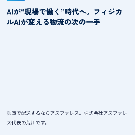
AIが“現場で働く”時代へ。フィジカ
ルAIが変える物流の次の一手
兵庫で配送するならアスファレス。株式会社アスファレ
ス代表の荒川です。