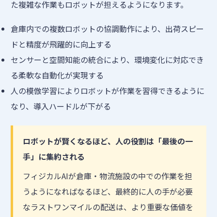
た複雑な作業もロボットが担えるようになります。
倉庫内での複数ロボットの協調動作により、出荷スピー
ドと精度が飛躍的に向上する
センサーと空間知能の統合により、環境変化に対応でき
る柔軟な自動化が実現する
人の模倣学習によりロボットが作業を習得できるように
なり、導入ハードルが下がる
ロボットが賢くなるほど、人の役割は「最後の一
手」に集約される
フィジカルAIが倉庫・物流施設の中での作業を担
うようになればなるほど、最終的に人の手が必要
なラストワンマイルの配送は、より重要な価値を