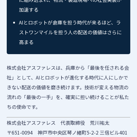
加速する
AIとロボットが倉庫を担う時代が来るほど、ラ
ストワンマイルを担う人の配送の価値はさらに
高まる
株式会社アスファレスは、兵庫から「最後を任される会
社」として、AIとロボットが進化する時代に人にしかで
きない配送の価値を磨き続けます。技術が変える物流の
流れの「最後の一手」を、確実に担い続けることが私た
ちの使命です。
株式会社アスファレス 代表取締役 荒川祐太
〒651-0094 神戸市中央区琴ノ緒町5-2-2 三信ビル401