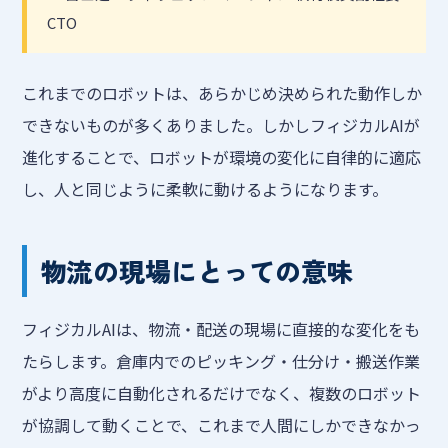
CTO
これまでのロボットは、あらかじめ決められた動作しか
できないものが多くありました。しかしフィジカルAIが
進化することで、ロボットが環境の変化に自律的に適応
し、人と同じように柔軟に動けるようになります。
物流の現場にとっての意味
フィジカルAIは、物流・配送の現場に直接的な変化をも
たらします。倉庫内でのピッキング・仕分け・搬送作業
がより高度に自動化されるだけでなく、複数のロボット
が協調して動くことで、これまで人間にしかできなかっ