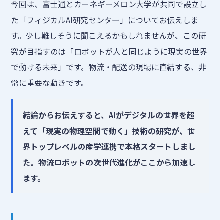
今回は、富士通とカーネギーメロン大学が共同で設立し
た「フィジカルAI研究センター」についてお伝えしま
す。少し難しそうに聞こえるかもしれませんが、この研
究が目指すのは「ロボットが人と同じように現実の世界
で動ける未来」です。物流・配送の現場に直結する、非
常に重要な動きです。
結論からお伝えすると、AIがデジタルの世界を超
えて「現実の物理空間で動く」技術の研究が、世
界トップレベルの産学連携で本格スタートしまし
た。物流ロボットの次世代進化がここから加速し
ます。