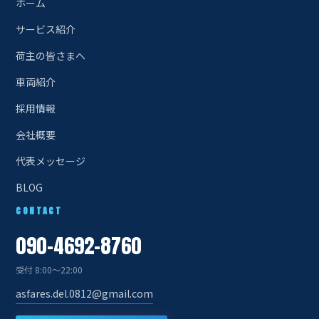
ホーム
サービス紹介
荷主の皆さまへ
車両紹介
採用情報
会社概要
代表メッセージ
BLOG
CONTACT
090-4692-8760
受付 8:00〜22:00
asfares.del.0812@gmail.com