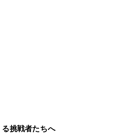
くる挑戦者たちへ