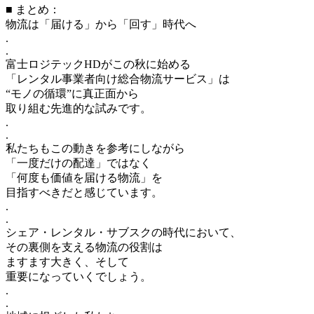
■ まとめ：
物流は「届ける」から「回す」時代へ
.
.
富士ロジテックHDがこの秋に始める
「レンタル事業者向け総合物流サービス」は
“モノの循環”に真正面から
取り組む先進的な試みです。
.
.
私たちもこの動きを参考にしながら
「一度だけの配達」ではなく
「何度も価値を届ける物流」を
目指すべきだと感じています。
.
.
シェア・レンタル・サブスクの時代において、
その裏側を支える物流の役割は
ますます大きく、そして
重要になっていくでしょう。
.
.