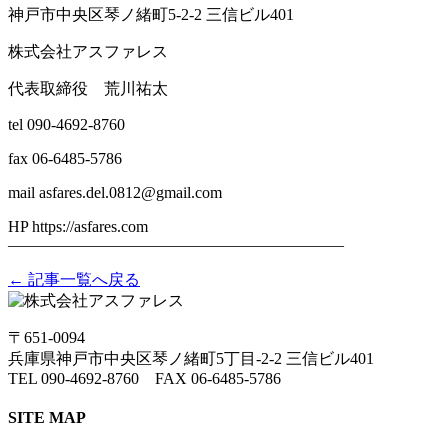
神戸市中央区琴ノ緒町5-2-2 三信ビル401
株式会社アスファレス
代表取締役 荒川祐太
tel 090-4692-8760
fax 06-6485-5786
mail asfares.del.0812@gmail.com
HP https://asfares.com
——————————–——————————–
← 記事一覧へ戻る
〒651-0094
兵庫県神戸市中央区琴ノ緒町5丁目-2-2 三信ビル401
TEL 090-4692-8760 FAX 06-6485-5786
SITE MAP